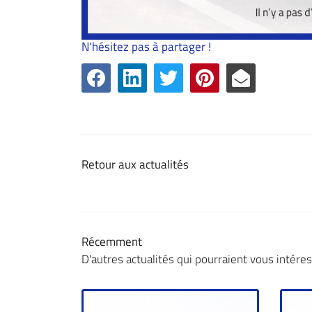
N'hésitez pas à partager !
Retour aux actualités
Récemment
D'autres actualités qui pourraient vous intére