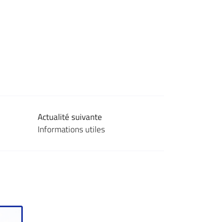
Actualité suivante
Informations utiles