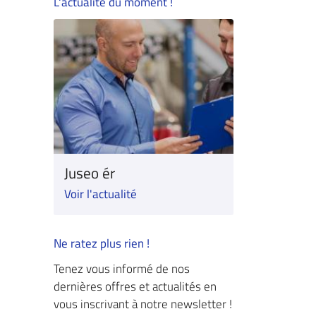
L'actualité du moment !
Juseo ér
Voir l'actualité
Ne ratez plus rien !
Tenez vous informé de nos
dernières offres et actualités en
vous inscrivant à notre newsletter !