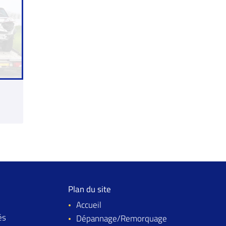
Plan du site
Accueil
és
Dépannage/Remorquage