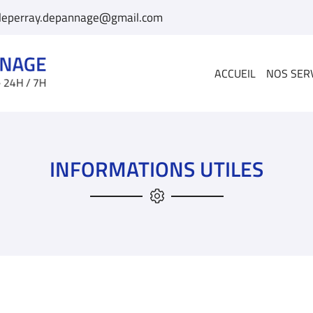
ACCUEIL
NOS SER
INFORMATIONS UTILES
iales à