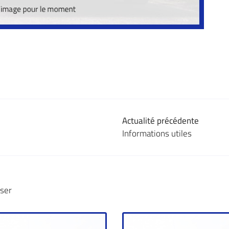
Actualité précédente
Informations utiles
sser