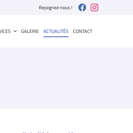
Rejoignez-nous !
VICES
GALERIE
ACTUALITÉS
CONTACT