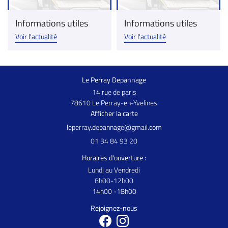
Informations utiles
Informations utiles
Voir l'actualité
Voir l'actualité
Le Perray Depannage
14 rue de paris
78610 Le Perray-en-Yvelines
Afficher la carte
01 34 84 93 20
Horaires d'ouverture :
Lundi au Vendredi
8h00-12h00
14h00 -18h00
Rejoignez-nous